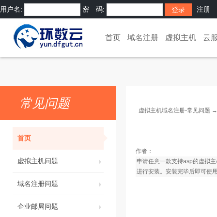
用户名:
密 码:
注册
首页
域名注册
虚拟主机
云
常见问题
虚拟主机域名注册-常见问题
首页
作者：
虚拟主机问题
申请任意一款支持asp的虚拟
进行安装。安装完毕后即可使
域名注册问题
企业邮局问题