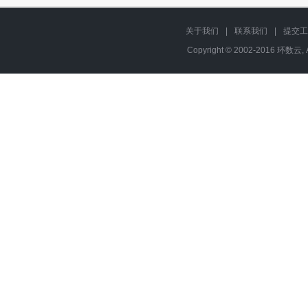
关于我们
|
联系我们
|
提交工
Copyright © 2002-2016 环数云, 